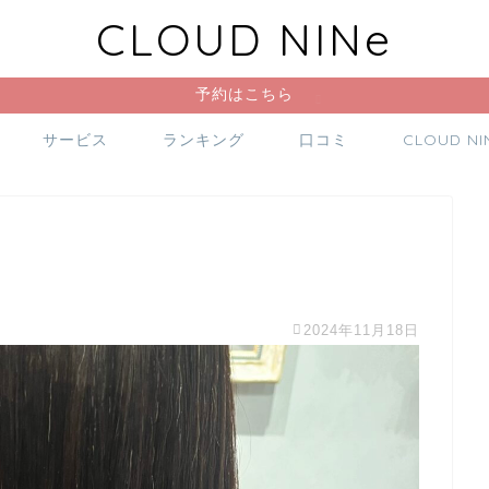
CLOUD NINe
予約はこちら
サービス
ランキング
口コミ
CLOUD N
2024年11月18日