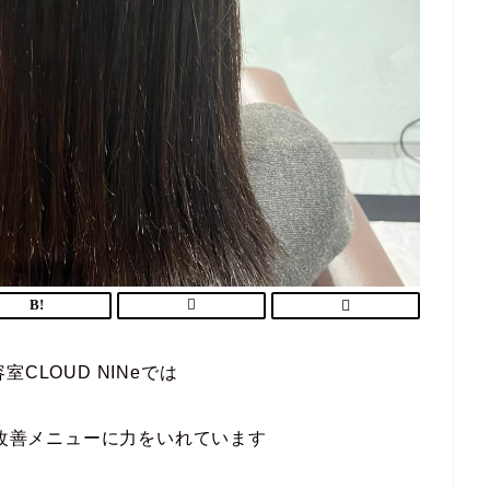
室CLOUD NINeでは
改善メニューに力をいれています