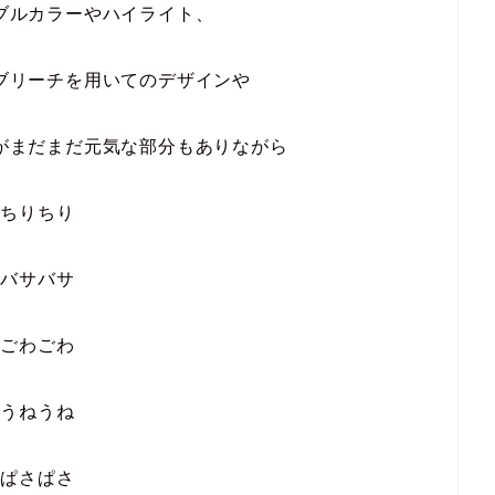
ブルカラーやハイライト、
ブリーチを用いてのデザインや
がまだまだ元気な部分もありながら
ちりちり
バサバサ
ごわごわ
うねうね
ぱさぱさ