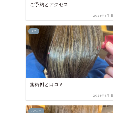
ご予約とアクセス
2024年4月1
全て
施術例と口コミ
2024年4月1
ヘアケア