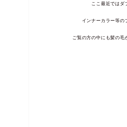
ここ最近ではダ
インナーカラー等の
ご覧の方の中にも髪の毛