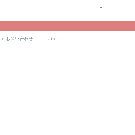
INe お問い合わせ
staff