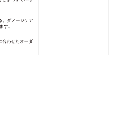
る。ダメージケア
ます。
に合わせたオーダ