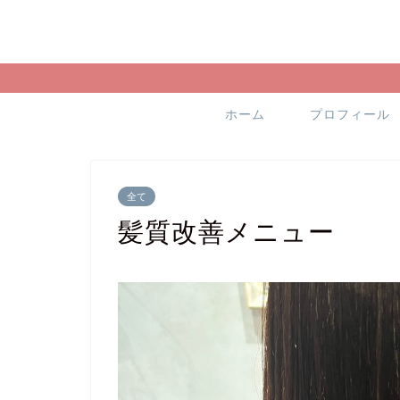
ホーム
プロフィール
全て
髪質改善メニュー