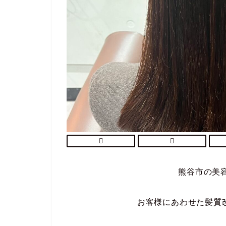
熊谷市の美容
お客様にあわせた髪質