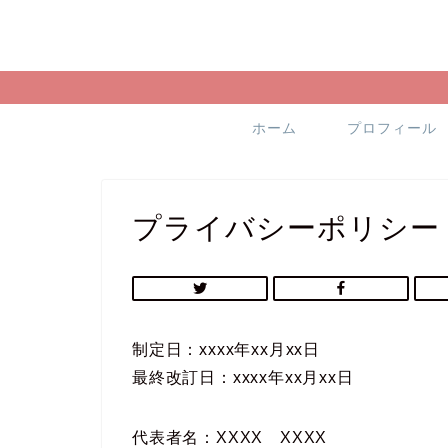
ホーム
プロフィール
プライバシーポリシー
制定日：xxxx年xx月xx日
最終改訂日：xxxx年xx月xx日
代表者名：XXXX XXXX