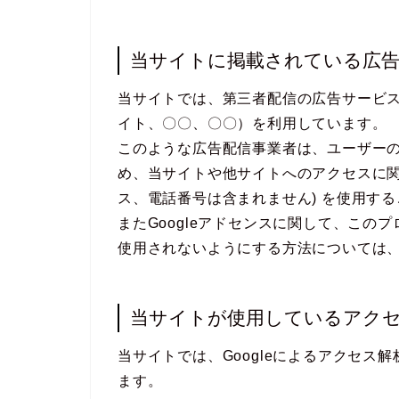
当サイトに掲載されている広
当サイトでは、第三者配信の広告サービス（Go
イト、〇〇、〇〇）を利用しています。
このような広告配信事業者は、ユーザー
め、当サイトや他サイトへのアクセスに関す
ス、電話番号は含まれません) を使用す
またGoogleアドセンスに関して、こ
使用されないようにする方法については
当サイトが使用しているアク
当サイトでは、Googleによるアクセス解
ます。