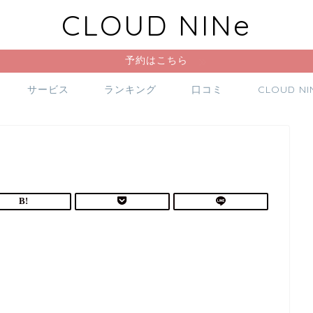
CLOUD NINe
予約はこちら
サービス
ランキング
口コミ
CLOUD N