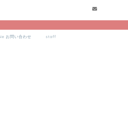
INe お問い合わせ
staff